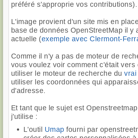
préféré s'approprie vos contributions).
L'image provient d'un site mis en plac
base de données OpenStreetMap il y a
actuelle (
exemple avec Clermont-Ferr
Comme il n'y a pas de moteur de recher
vous voulez voir comment c'était vers 
utiliser le moteur de recherche du
vra
utiliser les coordonnées qui apparaiss
d'adresse.
Et tant que le sujet est Openstreetmap
j'utilise :
L'outil
Umap
fourni par openstreet