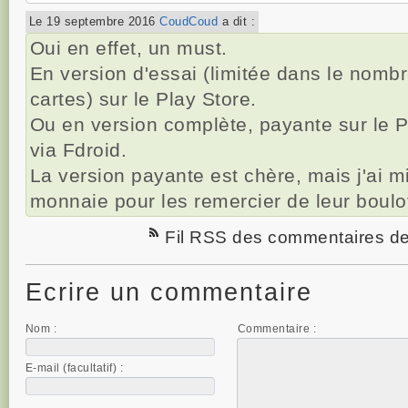
Le 19 septembre 2016
CoudCoud
a dit :
Oui en effet, un must.
En version d'essai (limitée dans le nomb
cartes) sur le Play Store.
Ou en version complète, payante sur le Pl
via Fdroid.
La version payante est chère, mais j'ai m
monnaie pour les remercier de leur boulo
Fil RSS des commentaires de 
Ecrire un commentaire
Nom :
Commentaire :
E-mail (facultatif) :