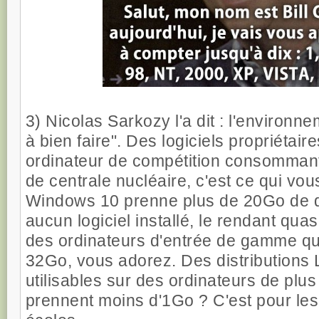
3) Nicolas Sarkozy l'a dit : l'enviro
à bien faire". Des logiciels propriétair
ordinateur de compétition consomman
de centrale nucléaire, c'est ce qui vou
Windows 10 prenne plus de 20Go de d
aucun logiciel installé, le rendant quas
des ordinateurs d'entrée de gamme qu
32Go, vous adorez. Des distributions 
utilisables sur des ordinateurs de plus
prennent moins d'1Go ? C'est pour les