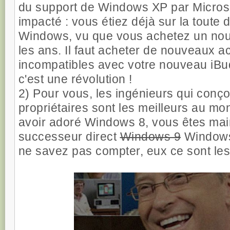
du support de Windows XP par Micros
impacté : vous étiez déjà sur la toute 
Windows, vu que vous achetez un nouv
les ans. Il faut acheter de nouveaux ac
incompatibles avec votre nouveau iBud
c'est une révolution !
2) Pour vous, les ingénieurs qui conçoi
propriétaires sont les meilleurs au mo
avoir adoré Windows 8, vous êtes mai
successeur direct
Windows 9
Windows 
ne savez pas compter, eux ce sont les 